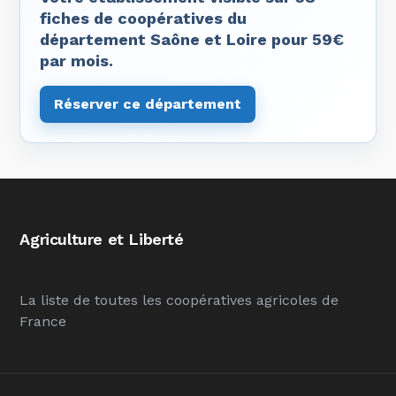
fiches de coopératives du
département Saône et Loire pour 59€
par mois.
Réserver ce département
Agriculture et Liberté
La liste de toutes les coopératives agricoles de
France