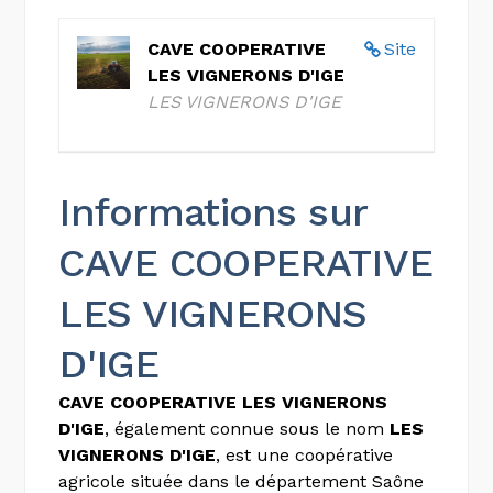
CAVE COOPERATIVE
Site
LES VIGNERONS D'IGE
LES VIGNERONS D'IGE
Informations sur
CAVE COOPERATIVE
LES VIGNERONS
D'IGE
CAVE COOPERATIVE LES VIGNERONS
D'IGE
, également connue sous le nom
LES
VIGNERONS D'IGE
, est une coopérative
agricole située dans le département Saône