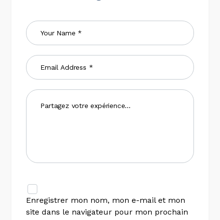
Enregistrer mon nom, mon e-mail et mon
site dans le navigateur pour mon prochain