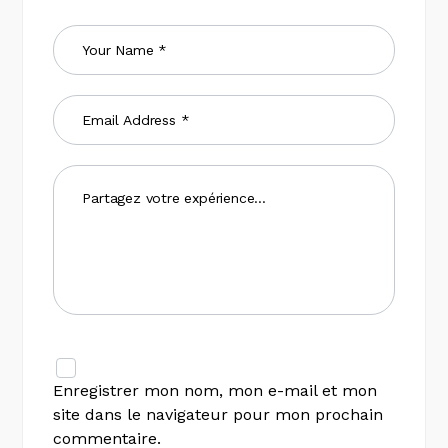
Enregistrer mon nom, mon e-mail et mon
site dans le navigateur pour mon prochain
commentaire.