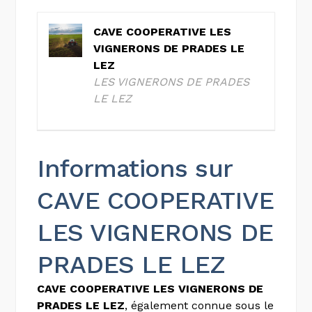
CAVE COOPERATIVE LES
VIGNERONS DE PRADES LE
LEZ
LES VIGNERONS DE PRADES
LE LEZ
Informations sur
CAVE COOPERATIVE
LES VIGNERONS DE
PRADES LE LEZ
CAVE COOPERATIVE LES VIGNERONS DE
PRADES LE LEZ
, également connue sous le