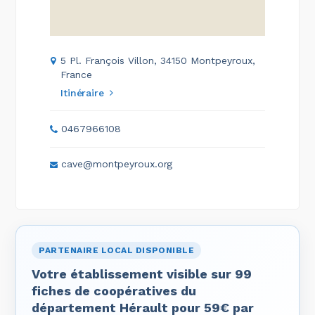
5 Pl. François Villon, 34150 Montpeyroux,
France
Itinéraire
0467966108
cave@montpeyroux.org
PARTENAIRE LOCAL DISPONIBLE
Votre établissement visible sur 99
fiches de coopératives du
département Hérault pour 59€ par