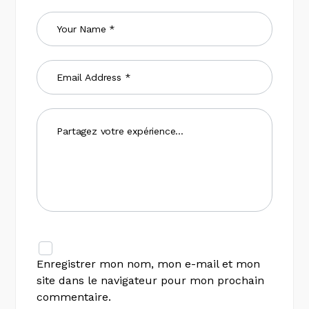
Enregistrer mon nom, mon e-mail et mon
site dans le navigateur pour mon prochain
commentaire.