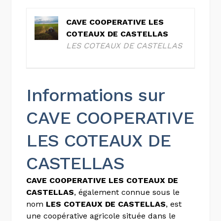
CAVE COOPERATIVE LES
COTEAUX DE CASTELLAS
LES COTEAUX DE CASTELLAS
Informations sur
CAVE COOPERATIVE
LES COTEAUX DE
CASTELLAS
CAVE COOPERATIVE LES COTEAUX DE
CASTELLAS
, également connue sous le
nom
LES COTEAUX DE CASTELLAS
, est
une coopérative agricole située dans le