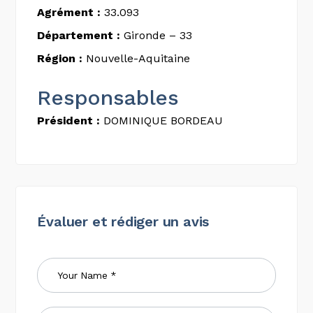
Agrément :
33.093
Département :
Gironde – 33
Région :
Nouvelle-Aquitaine
Responsables
Président :
DOMINIQUE BORDEAU
Évaluer et rédiger un avis