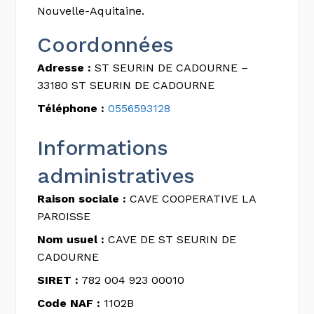
Nouvelle-Aquitaine.
Coordonnées
Adresse :
ST SEURIN DE CADOURNE –
33180 ST SEURIN DE CADOURNE
Téléphone :
0556593128
Informations
administratives
Raison sociale :
CAVE COOPERATIVE LA
PAROISSE
Nom usuel :
CAVE DE ST SEURIN DE
CADOURNE
SIRET :
782 004 923 00010
Code NAF :
1102B