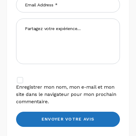
Enregistrer mon nom, mon e-mail et mon
site dans le navigateur pour mon prochain
commentaire.