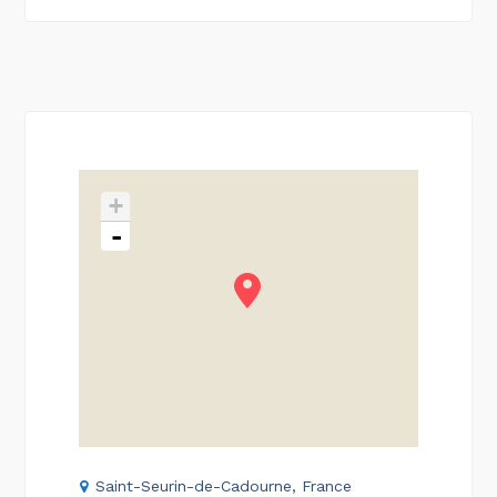
+
-
Saint-Seurin-de-Cadourne, France