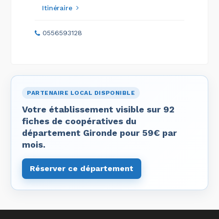
Itinéraire
0556593128
PARTENAIRE LOCAL DISPONIBLE
Votre établissement visible sur 92
fiches de coopératives du
département Gironde pour 59€ par
mois.
Réserver ce département