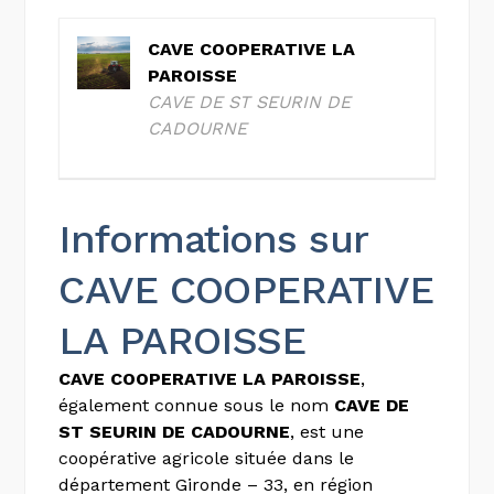
CAVE COOPERATIVE LA
PAROISSE
CAVE DE ST SEURIN DE
CADOURNE
Informations sur
CAVE COOPERATIVE
LA PAROISSE
CAVE COOPERATIVE LA PAROISSE
,
également connue sous le nom
CAVE DE
ST SEURIN DE CADOURNE
, est une
coopérative agricole située dans le
département Gironde – 33, en région