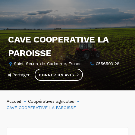
CAVE COOPERATIVE LA
PAROISSE
Saint-Seurin-de-Cadourne, France
0556593128
Partager
DONNER UN AVIS
Accueil
Coopératives agricoles
CAVE COOPERATIVE LA PAROISSE