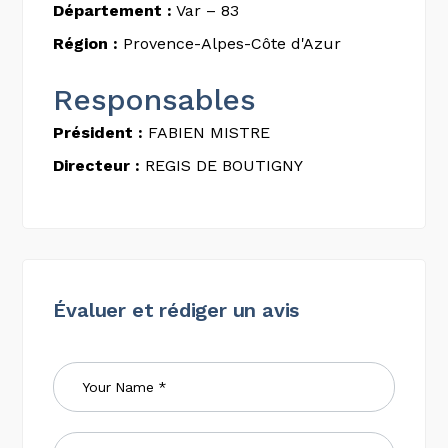
Département :
Var – 83
Région :
Provence-Alpes-Côte d'Azur
Responsables
Président :
FABIEN MISTRE
Directeur :
REGIS DE BOUTIGNY
Évaluer et rédiger un avis