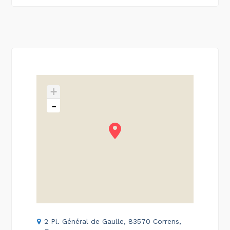
+
-
2 Pl. Général de Gaulle, 83570 Correns,