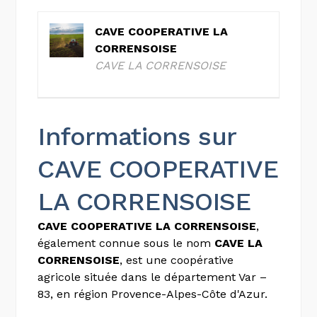
CAVE COOPERATIVE LA
CORRENSOISE
CAVE LA CORRENSOISE
Informations sur
CAVE COOPERATIVE
LA CORRENSOISE
CAVE COOPERATIVE LA CORRENSOISE
,
également connue sous le nom
CAVE LA
CORRENSOISE
, est une coopérative
agricole située dans le département Var –
83, en région Provence-Alpes-Côte d'Azur.