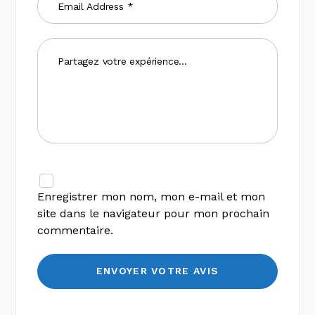
Enregistrer mon nom, mon e-mail et mon
site dans le navigateur pour mon prochain
commentaire.