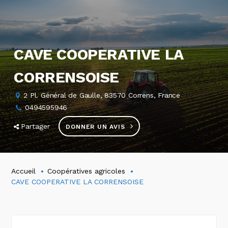
CAVE COOPERATIVE LA
CORRENSOISE
2 Pl. Général de Gaulle, 83570 Correns, France
0494595946
Partager
DONNER UN AVIS
Accueil
Coopératives agricoles
CAVE COOPERATIVE LA CORRENSOISE