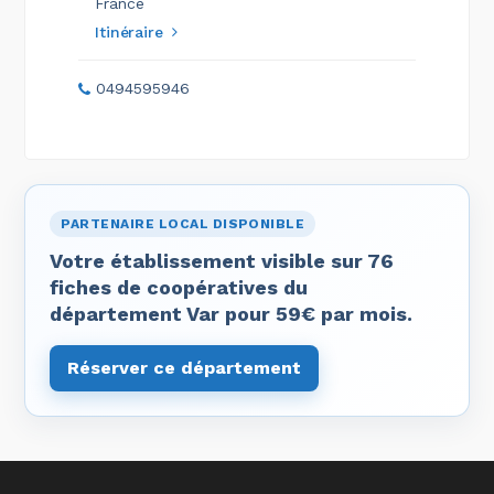
France
Itinéraire
0494595946
PARTENAIRE LOCAL DISPONIBLE
Votre établissement visible sur 76
fiches de coopératives du
département Var pour 59€ par mois.
Réserver ce département