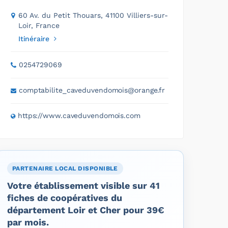
60 Av. du Petit Thouars, 41100 Villiers-sur-
Loir, France
Itinéraire
0254729069
comptabilite_caveduvendomois@orange.fr
https://www.caveduvendomois.com
PARTENAIRE LOCAL DISPONIBLE
Votre établissement visible sur 41
fiches de coopératives du
département Loir et Cher pour 39€
par mois.