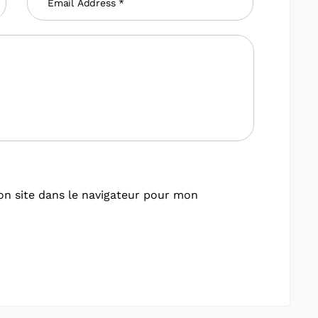
n site dans le navigateur pour mon