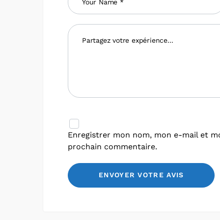
Enregistrer mon nom, mon e-mail et mo
prochain commentaire.