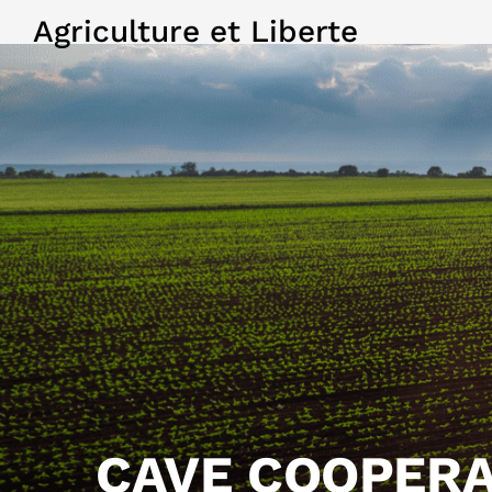
Agriculture et Liberte
CAVE COOPERA