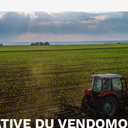
TIVE DU VENDOMO