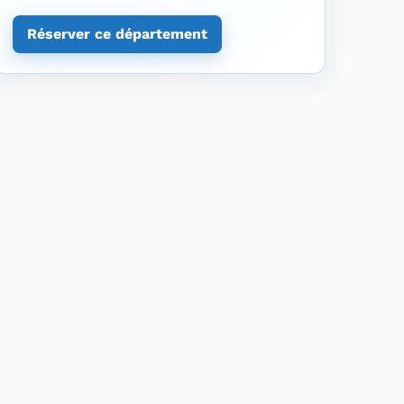
Réserver ce département