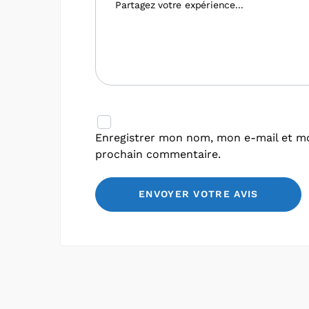
Enregistrer mon nom, mon e-mail et mo
prochain commentaire.