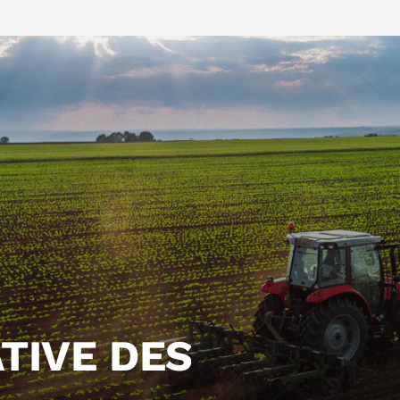
TIVE DES