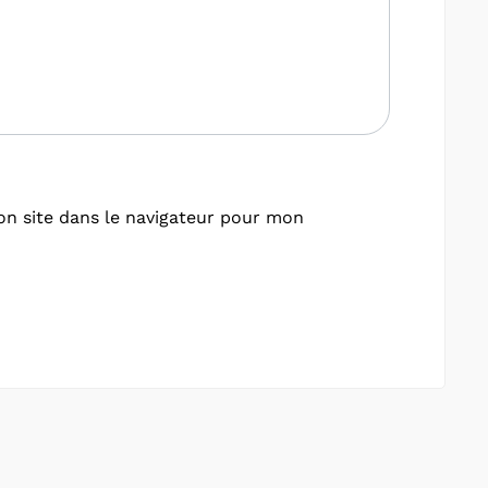
n site dans le navigateur pour mon