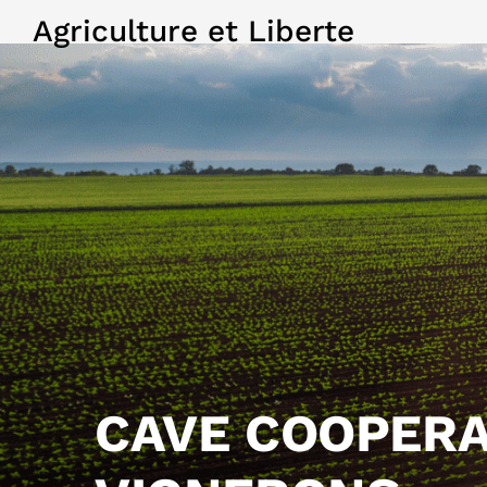
Agriculture et Liberte
CAVE COOPERA