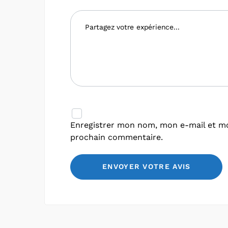
Enregistrer mon nom, mon e-mail et mo
prochain commentaire.