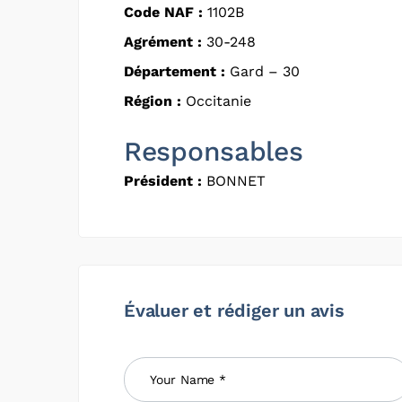
Code NAF :
1102B
Agrément :
30-248
Département :
Gard – 30
Région :
Occitanie
Responsables
Président :
BONNET
Évaluer et rédiger un avis