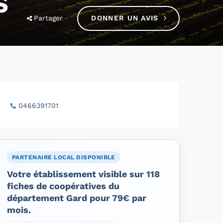
S
Partager
DONNER UN AVIS
0466391701
PARTENAIRE LOCAL DISPONIBLE
Votre établissement visible sur 118
fiches de coopératives du
département Gard pour 79€ par
mois.