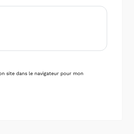
n site dans le navigateur pour mon