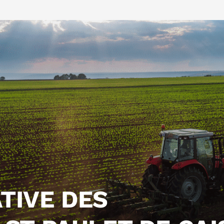
TIVE DES