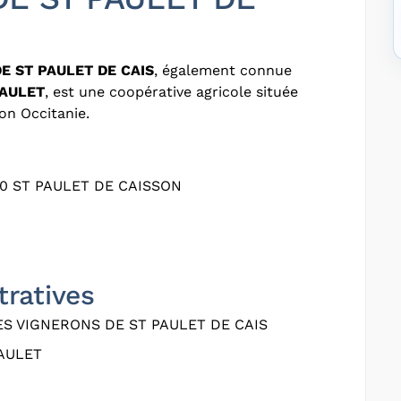
E ST PAULET DE CAIS
, également connue
PAULET
, est une coopérative agricole située
on Occitanie.
0 ST PAULET DE CAISSON
tratives
S VIGNERONS DE ST PAULET DE CAIS
AULET