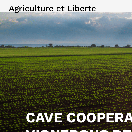
Agriculture et Liberte
CAVE COOPERA