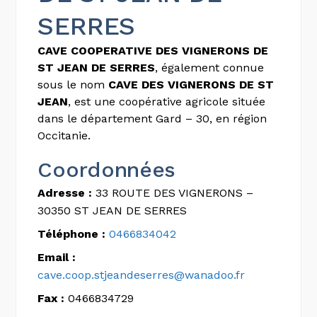
SERRES
CAVE COOPERATIVE DES VIGNERONS DE
ST JEAN DE SERRES
, également connue
sous le nom
CAVE DES VIGNERONS DE ST
JEAN
, est une coopérative agricole située
dans le département Gard – 30, en région
Occitanie.
Coordonnées
Adresse :
33 ROUTE DES VIGNERONS –
30350 ST JEAN DE SERRES
Téléphone :
0466834042
Email :
cave.coop.stjeandeserres@wanadoo.fr
Fax :
0466834729