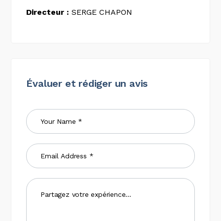
Directeur :
SERGE CHAPON
Évaluer et rédiger un avis