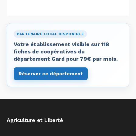
PARTENAIRE LOCAL DISPONIBLE
Votre établissement visible sur 118
fiches de coopératives du
département Gard pour 79€ par mois.
Réserver ce département
Agriculture et Liberté