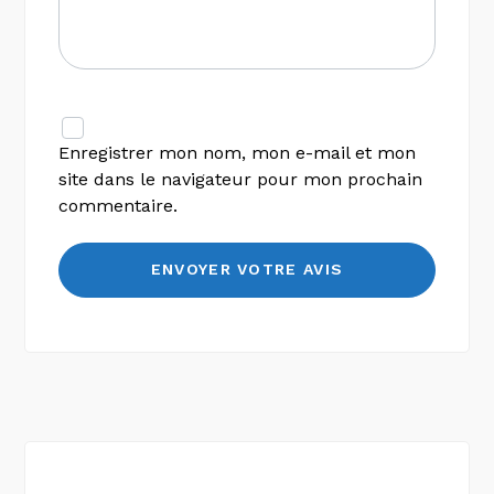
Enregistrer mon nom, mon e-mail et mon
site dans le navigateur pour mon prochain
commentaire.