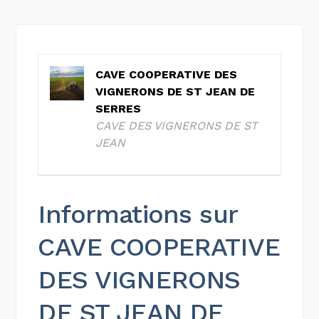
CAVE COOPERATIVE DES
VIGNERONS DE ST JEAN DE
SERRES
CAVE DES VIGNERONS DE ST
JEAN
Informations sur
CAVE COOPERATIVE
DES VIGNERONS
DE ST JEAN DE