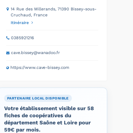
14 Rue des Millerands, 71390 Bissey-sous-
Cruchaud, France
Itinéraire
0385921216
cave.bissey@wanadoo.fr
https://www.cave-bissey.com
PARTENAIRE LOCAL DISPONIBLE
Votre établissement visible sur 58
fiches de coopératives du
département Saône et Loire pour
59€ par mois.