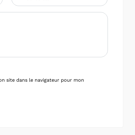
n site dans le navigateur pour mon