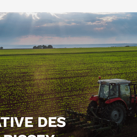
TIVE DES