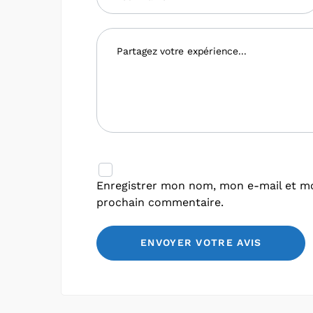
Enregistrer mon nom, mon e-mail et mo
prochain commentaire.