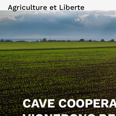
Agriculture et Liberte
CAVE COOPERA