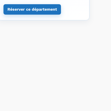
Réserver ce département