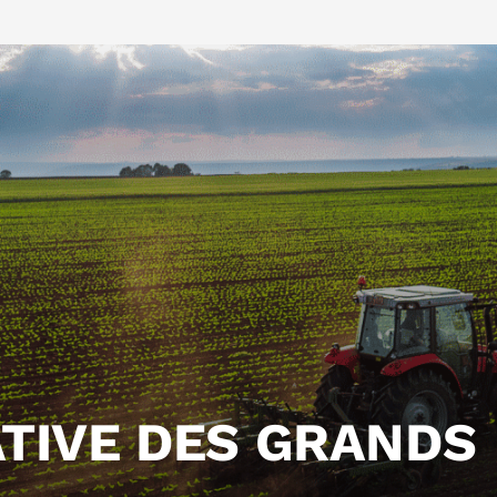
TIVE DES GRANDS