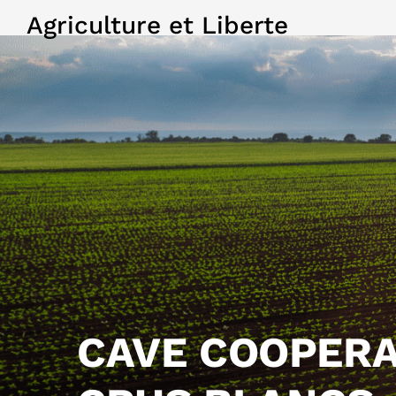
Agriculture et Liberte
CAVE COOPERA