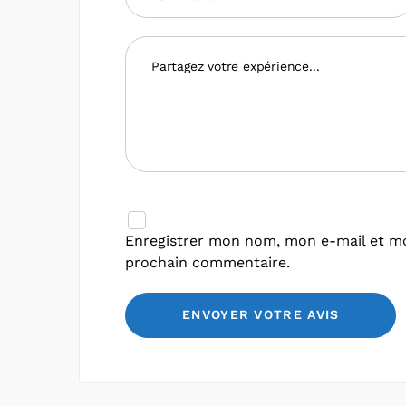
Enregistrer mon nom, mon e-mail et mo
prochain commentaire.