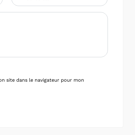
n site dans le navigateur pour mon