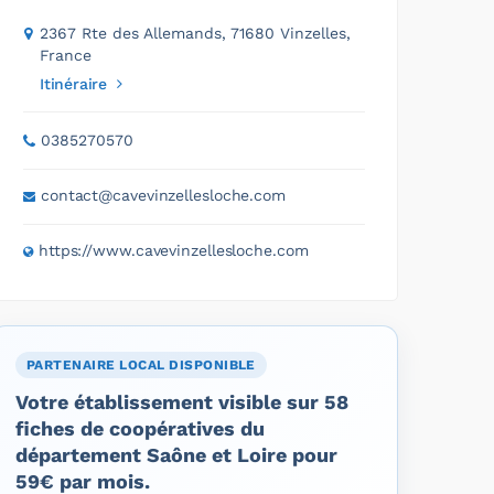
2367 Rte des Allemands, 71680 Vinzelles,
France
Itinéraire
0385270570
contact@cavevinzellesloche.com
https://www.cavevinzellesloche.com
PARTENAIRE LOCAL DISPONIBLE
Votre établissement visible sur 58
fiches de coopératives du
département Saône et Loire pour
59€ par mois.