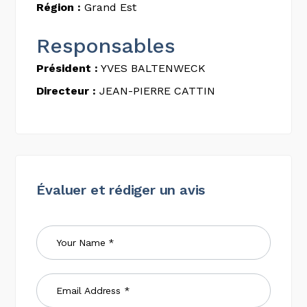
Région :
Grand Est
Responsables
Président :
YVES BALTENWECK
Directeur :
JEAN-PIERRE CATTIN
Évaluer et rédiger un avis