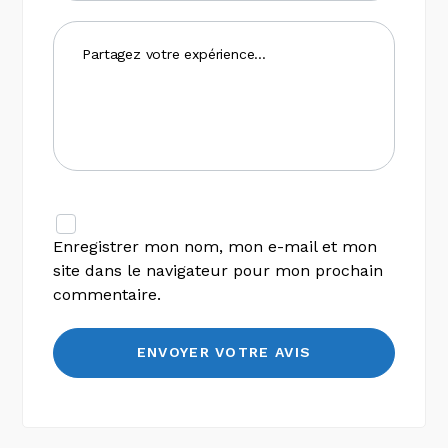
Enregistrer mon nom, mon e-mail et mon
site dans le navigateur pour mon prochain
commentaire.