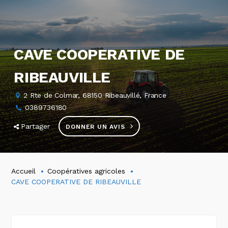
CAVE COOPERATIVE DE
RIBEAUVILLE
2 Rte de Colmar, 68150 Ribeauvillé, France
0389736180
Partager
DONNER UN AVIS
Accueil
Coopératives agricoles
CAVE COOPERATIVE DE RIBEAUVILLE