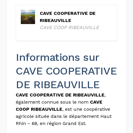
CAVE COOPERATIVE DE
RIBEAUVILLE
CAVE COOP RIBEAUVILLE
Informations sur
CAVE COOPERATIVE
DE RIBEAUVILLE
CAVE COOPERATIVE DE RIBEAUVILLE
,
également connue sous le nom
CAVE
COOP RIBEAUVILLE
, est une coopérative
agricole située dans le département Haut
Rhin – 68, en région Grand Est.