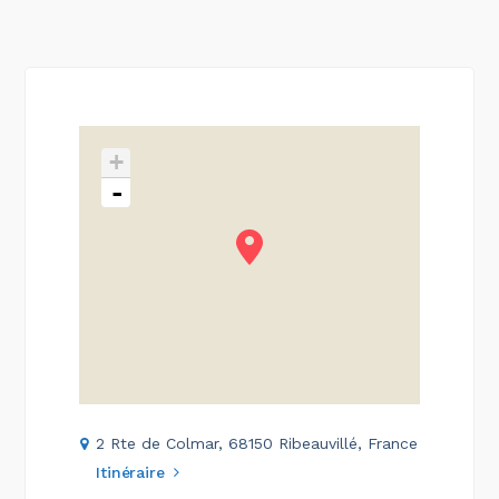
+
-
2 Rte de Colmar, 68150 Ribeauvillé, France
Itinéraire