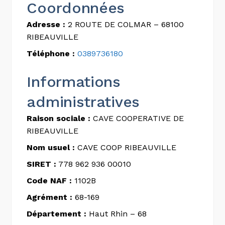
Coordonnées
Adresse :
2 ROUTE DE COLMAR – 68100
RIBEAUVILLE
Téléphone :
0389736180
Informations
administratives
Raison sociale :
CAVE COOPERATIVE DE
RIBEAUVILLE
Nom usuel :
CAVE COOP RIBEAUVILLE
SIRET :
778 962 936 00010
Code NAF :
1102B
Agrément :
68-169
Département :
Haut Rhin – 68