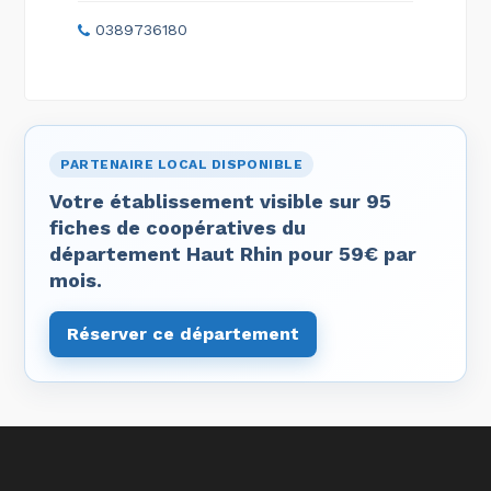
0389736180
PARTENAIRE LOCAL DISPONIBLE
Votre établissement visible sur 95
fiches de coopératives du
département Haut Rhin pour 59€ par
mois.
Réserver ce département