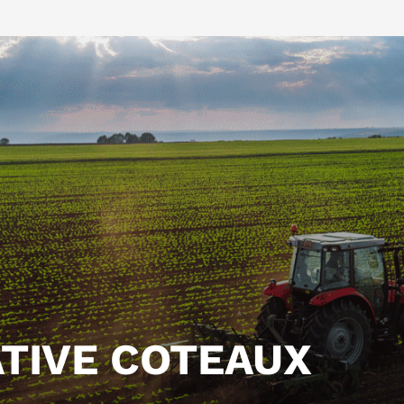
TIVE COTEAUX