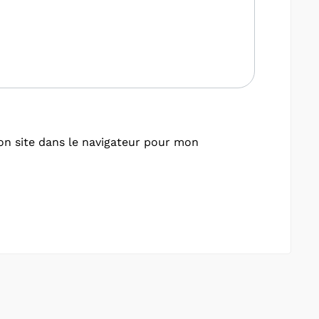
n site dans le navigateur pour mon