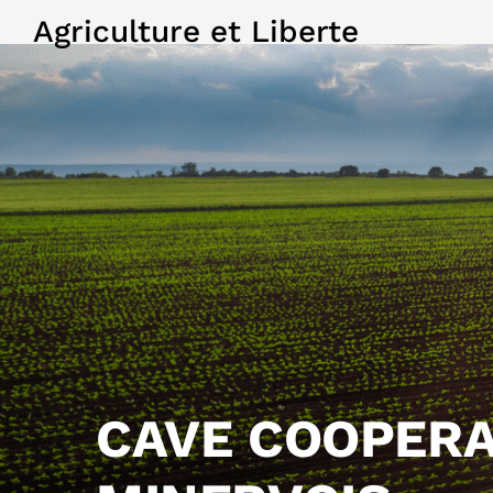
Agriculture et Liberte
CAVE COOPERA