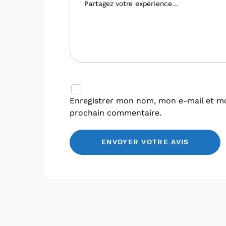
Enregistrer mon nom, mon e-mail et mo
prochain commentaire.