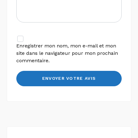
Enregistrer mon nom, mon e-mail et mon
site dans le navigateur pour mon prochain
commentaire.