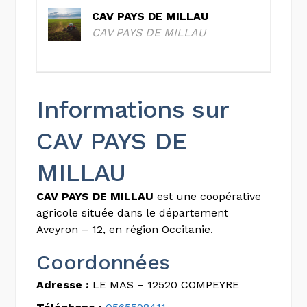
CAV PAYS DE MILLAU
CAV PAYS DE MILLAU
Informations sur
CAV PAYS DE
MILLAU
CAV PAYS DE MILLAU
est une coopérative
agricole située dans le département
Aveyron – 12, en région Occitanie.
Coordonnées
Adresse :
LE MAS – 12520 COMPEYRE