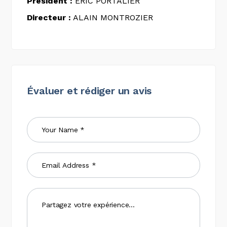
Président :
ERIC PORTALIER
Directeur :
ALAIN MONTROZIER
Évaluer et rédiger un avis