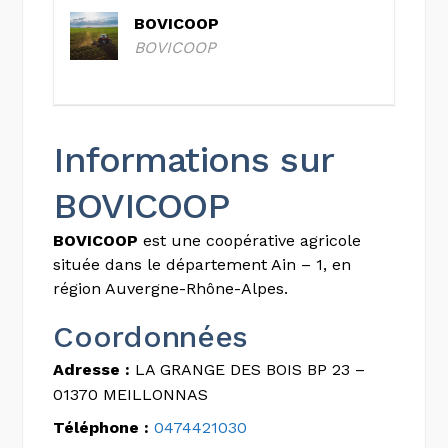
BOVICOOP
BOVICOOP
Informations sur
BOVICOOP
BOVICOOP
est une coopérative agricole
située dans le département Ain – 1, en
région Auvergne-Rhône-Alpes.
Coordonnées
Adresse :
LA GRANGE DES BOIS BP 23 –
01370 MEILLONNAS
Téléphone :
0474421030