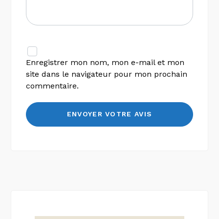
Enregistrer mon nom, mon e-mail et mon
site dans le navigateur pour mon prochain
commentaire.