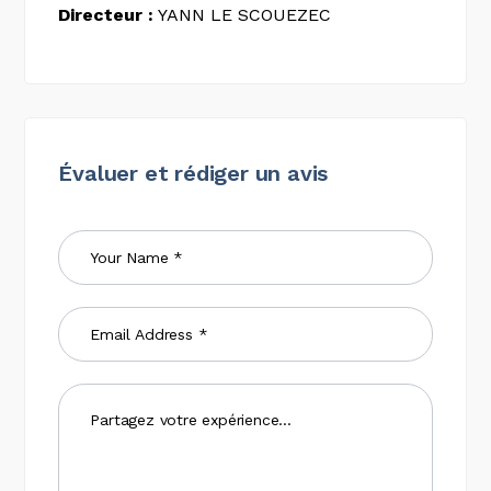
Directeur :
YANN LE SCOUEZEC
Évaluer et rédiger un avis