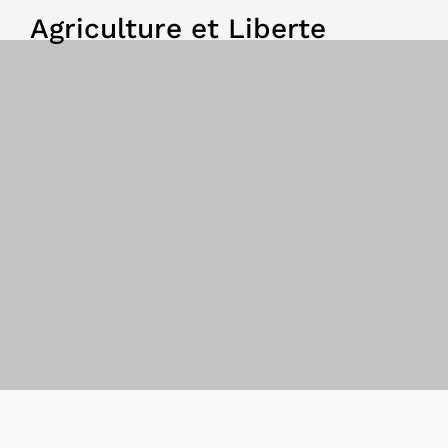
Agriculture et Liberte