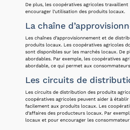
De plus, les coopératives agricoles travaille
encourager l’utilisation des produits locaux.
La chaîne d’approvisionn
Les chaînes d’approvisionnement et de distri
produits locaux. Les coopératives agricoles do
sont disponibles sur les marchés locaux. De pl
abordables. Par exemple, les coopératives agri
abordable, ce qui permet aux consommateurs d
Les circuits de distributi
Les circuits de distribution des produits agr
coopératives agricoles peuvent aider à établi
facilement aux produits locaux. Les coopérati
d’affaires des producteurs locaux. Par exempl
locaux et pour encourager les consommateurs