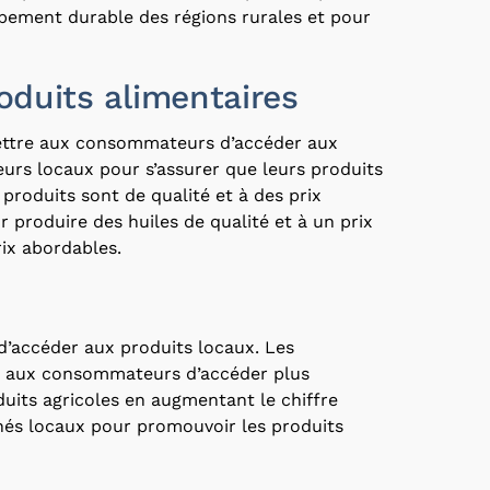
ppement durable des régions rurales et pour
oduits alimentaires
rmettre aux consommateurs d’accéder aux
eurs locaux pour s’assurer que leurs produits
 produits sont de qualité et à des prix
 produire des huiles de qualité et à un prix
ix abordables.
d’accéder aux produits locaux. Les
ent aux consommateurs d’accéder plus
duits agricoles en augmentant le chiffre
chés locaux pour promouvoir les produits