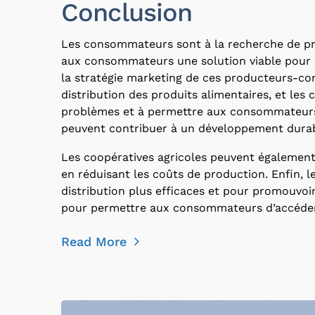
Conclusion
Les consommateurs sont à la recherche de prod
aux consommateurs une solution viable pour 
la stratégie marketing de ces producteurs-co
distribution des produits alimentaires, et les 
problèmes et à permettre aux consommateurs d’
peuvent contribuer à un développement durable
Les coopératives agricoles peuvent également 
en réduisant les coûts de production. Enfin, l
distribution plus efficaces et pour promouvoir
pour permettre aux consommateurs d’accéder à 
Read More