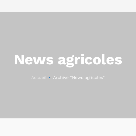
News agricoles
Accueil
Archive "News agricoles"