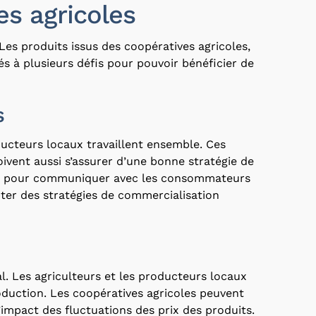
s agricoles
Les produits issus des coopératives agricoles,
s à plusieurs défis pour pouvoir bénéficier de
s
ucteurs locaux travaillent ensemble. Ces
oivent aussi s’assurer d’une bonne stratégie de
ligne pour communiquer avec les consommateurs
pter des stratégies de commercialisation
l. Les agriculteurs et les producteurs locaux
duction. Les coopératives agricoles peuvent
’impact des fluctuations des prix des produits.