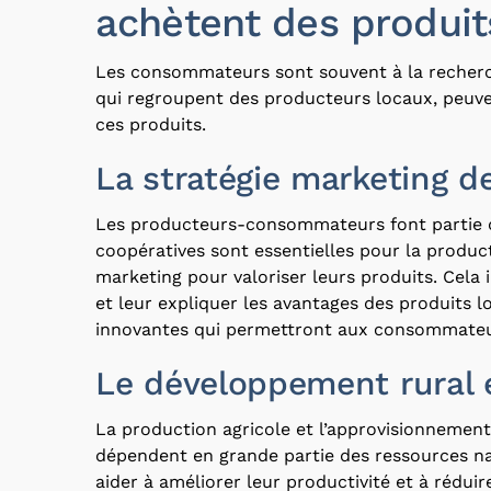
achètent des produit
Les consommateurs sont souvent à la recherche
qui regroupent des producteurs locaux, peuven
ces produits.
La stratégie marketing 
Les producteurs-consommateurs font partie des
coopératives sont essentielles pour la product
marketing pour valoriser leurs produits. Cel
et leur expliquer les avantages des produits 
innovantes qui permettront aux consommateurs
Le développement rural e
La production agricole et l’approvisionnement
dépendent en grande partie des ressources na
aider à améliorer leur productivité et à rédui