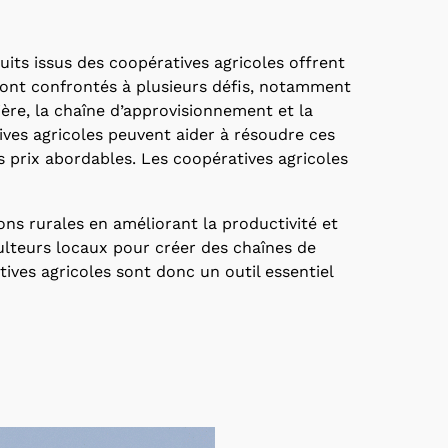
its issus des coopératives agricoles offrent
ont confrontés à plusieurs défis, notamment
re, la chaîne d’approvisionnement et la
atives agricoles peuvent aider à résoudre ces
 prix abordables. Les coopératives agricoles
ns rurales en améliorant la productivité et
culteurs locaux pour créer des chaînes de
ives agricoles sont donc un outil essentiel