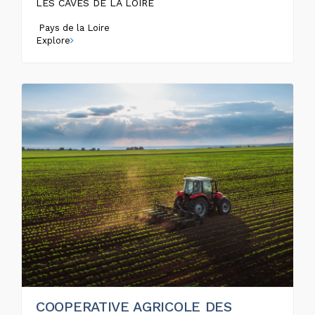
LES CAVES DE LA LOIRE
Pays de la Loire
Explore
COOPERATIVE AGRICOLE DES