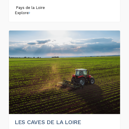
Pays de la Loire
Explore
LES CAVES DE LA LOIRE