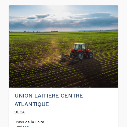
UNION LAITIERE CENTRE
ATLANTIQUE
ULCA
Pays de la Loire