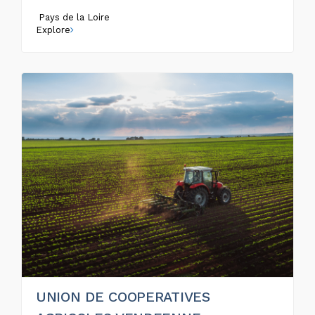
Pays de la Loire
Explore
UNION DE COOPERATIVES