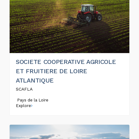
SOCIETE COOPERATIVE AGRICOLE
ET FRUITIERE DE LOIRE
ATLANTIQUE
SCAFLA
Pays de la Loire
Explore