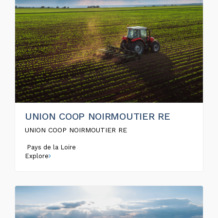
UNION COOP NOIRMOUTIER RE
UNION COOP NOIRMOUTIER RE
Pays de la Loire
Explore