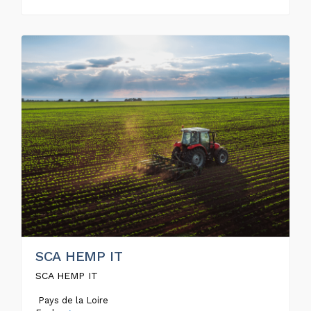
SCA HEMP IT
SCA HEMP IT
Pays de la Loire