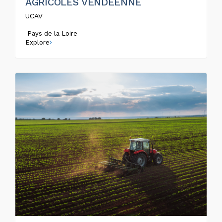
AGRICOLES VENDEENNE
UCAV
Pays de la Loire
Explore