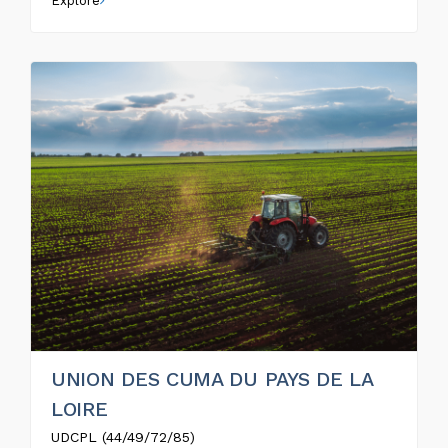
Explore
UNION DES CUMA DU PAYS DE LA
LOIRE
UDCPL (44/49/72/85)