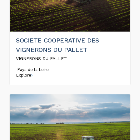
SOCIETE COOPERATIVE DES
VIGNERONS DU PALLET
VIGNERONS DU PALLET
Pays de la Loire
Explore