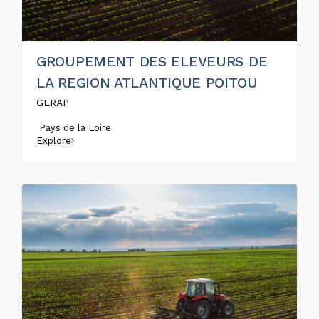
GROUPEMENT DES ELEVEURS DE
LA REGION ATLANTIQUE POITOU
GERAP
Pays de la Loire
Explore