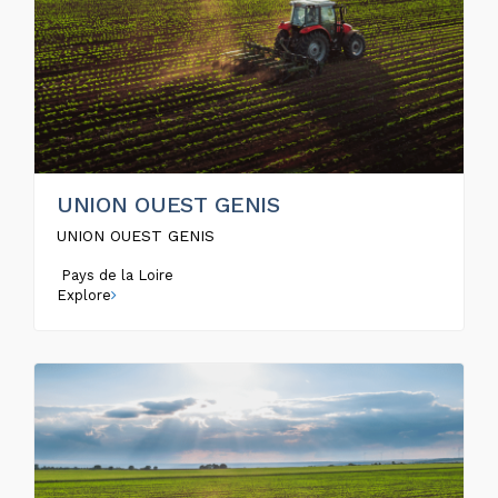
UNION OUEST GENIS
UNION OUEST GENIS
Pays de la Loire
Explore