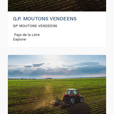
G.P. MOUTONS VENDEENS
GP MOUTONS VENDEENS
Pays de la Loire
Explore