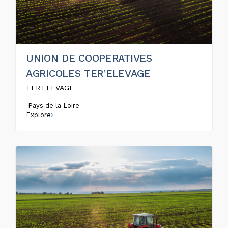
UNION DE COOPERATIVES
AGRICOLES TER’ELEVAGE
TER'ELEVAGE
Pays de la Loire
Explore