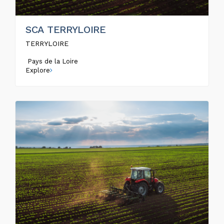
SCA TERRYLOIRE
TERRYLOIRE
Pays de la Loire
Explore