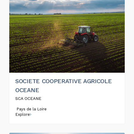
SOCIETE COOPERATIVE AGRICOLE
OCEANE
SCA OCEANE
Pays de la Loire
Explore