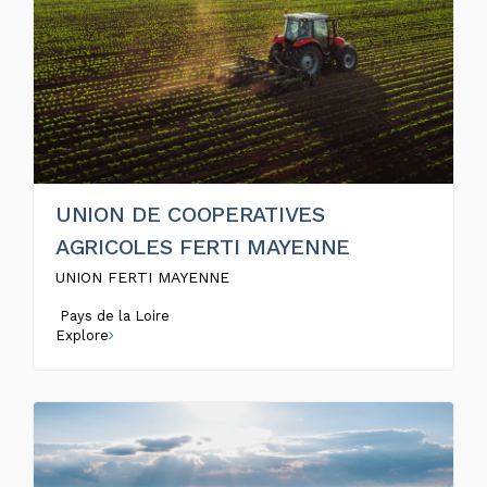
UNION DE COOPERATIVES
AGRICOLES FERTI MAYENNE
UNION FERTI MAYENNE
Pays de la Loire
Explore