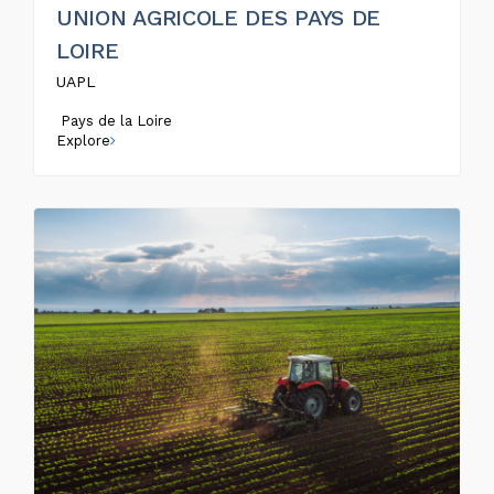
UNION AGRICOLE DES PAYS DE
LOIRE
UAPL
Pays de la Loire
Explore