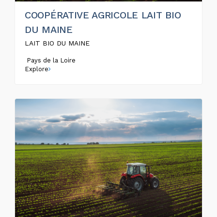
COOPÉRATIVE AGRICOLE LAIT BIO
DU MAINE
LAIT BIO DU MAINE
Pays de la Loire
Explore