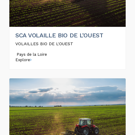
SCA VOLAILLE BIO DE L’OUEST
VOLAILLES BIO DE L'OUEST
Pays de la Loire
Explore