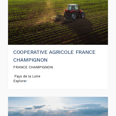
COOPERATIVE AGRICOLE FRANCE
CHAMPIGNON
FRANCE CHAMPIGNON
Pays de la Loire
Explore