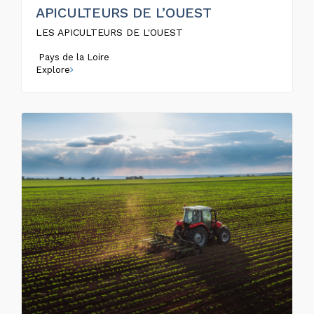
APICULTEURS DE L’OUEST
LES APICULTEURS DE L'OUEST
Pays de la Loire
Explore