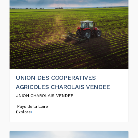
UNION DES COOPERATIVES
AGRICOLES CHAROLAIS VENDEE
UNION CHAROLAIS VENDEE
Pays de la Loire
Explore