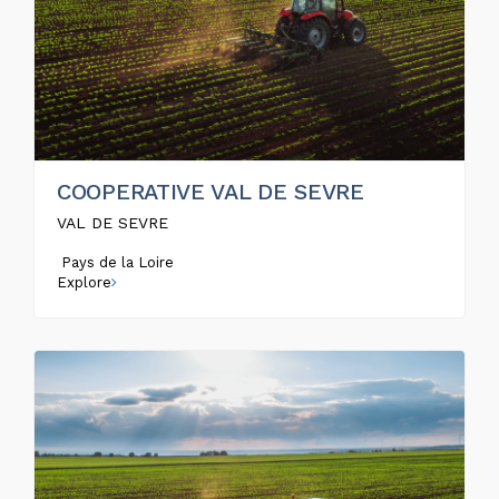
COOPERATIVE VAL DE SEVRE
VAL DE SEVRE
Pays de la Loire
Explore