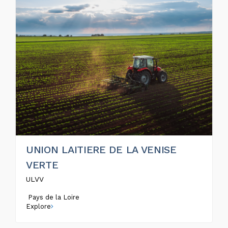
UNION LAITIERE DE LA VENISE
VERTE
ULVV
Pays de la Loire
Explore