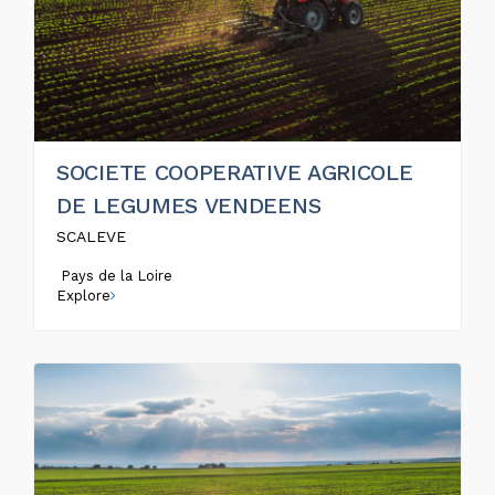
SOCIETE COOPERATIVE AGRICOLE
DE LEGUMES VENDEENS
SCALEVE
Pays de la Loire
Explore