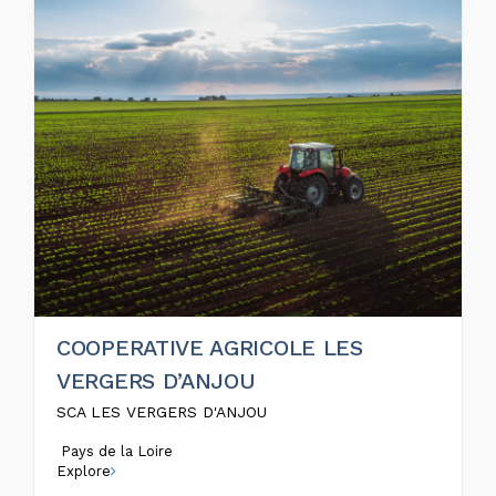
COOPERATIVE AGRICOLE LES
VERGERS D’ANJOU
SCA LES VERGERS D'ANJOU
Pays de la Loire
Explore