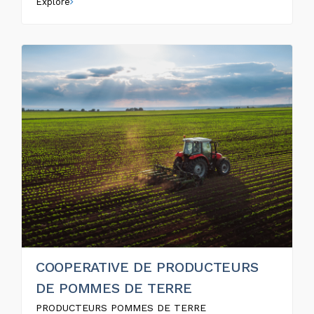
Explore
COOPERATIVE DE PRODUCTEURS
DE POMMES DE TERRE
PRODUCTEURS POMMES DE TERRE