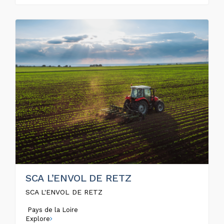
SCA L’ENVOL DE RETZ
SCA L'ENVOL DE RETZ
Pays de la Loire
Explore