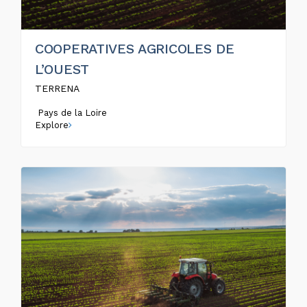
COOPERATIVES AGRICOLES DE
L’OUEST
TERRENA
Pays de la Loire
Explore