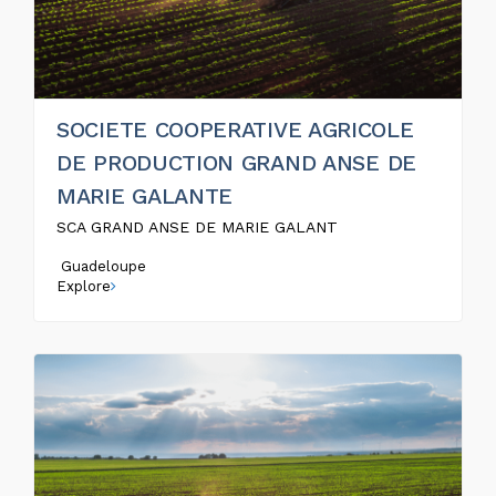
SOCIETE COOPERATIVE AGRICOLE
DE PRODUCTION GRAND ANSE DE
MARIE GALANTE
SCA GRAND ANSE DE MARIE GALANT
Guadeloupe
Explore