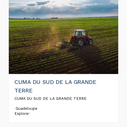
CUMA DU SUD DE LA GRANDE
TERRE
CUMA DU SUD DE LA GRANDE TERRE
Guadeloupe
Explore