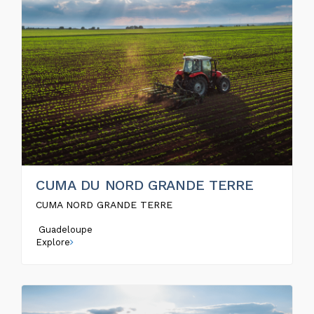
CUMA DU NORD GRANDE TERRE
CUMA NORD GRANDE TERRE
Guadeloupe
Explore