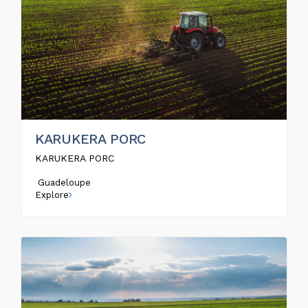
KARUKERA PORC
KARUKERA PORC
Guadeloupe
Explore