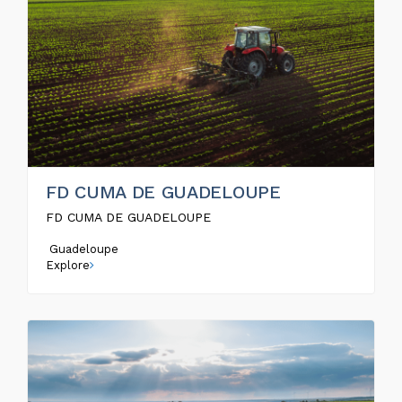
FD CUMA DE GUADELOUPE
FD CUMA DE GUADELOUPE
Guadeloupe
Explore