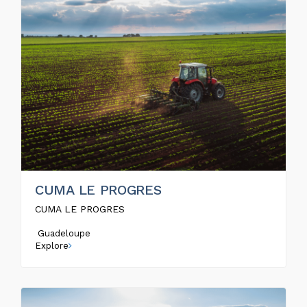
CUMA LE PROGRES
CUMA LE PROGRES
Guadeloupe
Explore