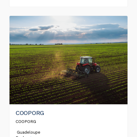
COOPORG
COOPORG
Guadeloupe