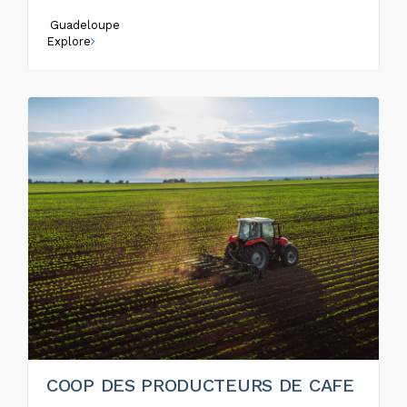
Guadeloupe
Explore
COOP DES PRODUCTEURS DE CAFE