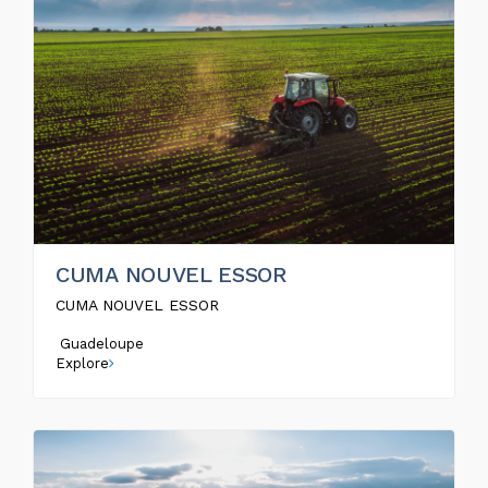
CUMA NOUVEL ESSOR
CUMA NOUVEL ESSOR
Guadeloupe
Explore