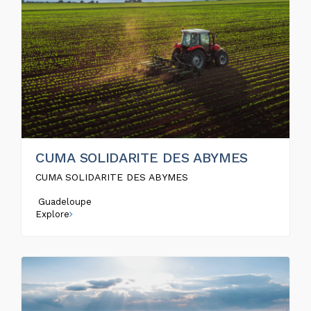
CUMA SOLIDARITE DES ABYMES
CUMA SOLIDARITE DES ABYMES
Guadeloupe
Explore