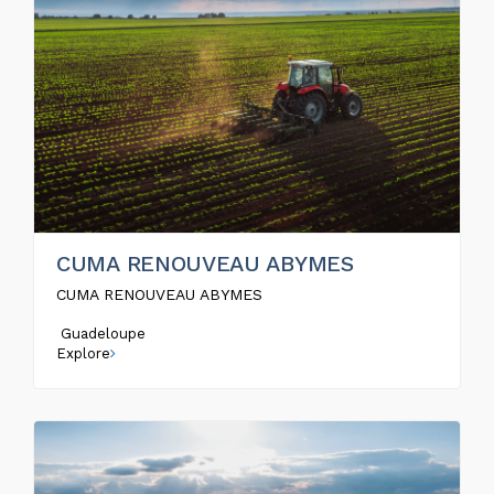
CUMA RENOUVEAU ABYMES
CUMA RENOUVEAU ABYMES
Guadeloupe
Explore