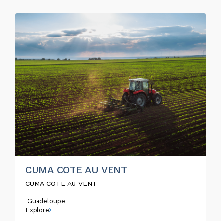
CUMA COTE AU VENT
CUMA COTE AU VENT
Guadeloupe
Explore