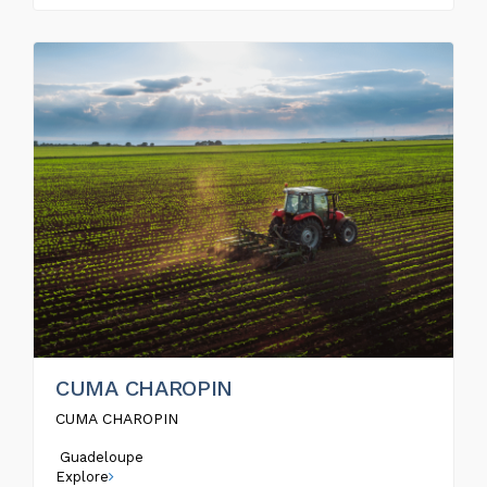
CUMA CHAROPIN
CUMA CHAROPIN
Guadeloupe
Explore