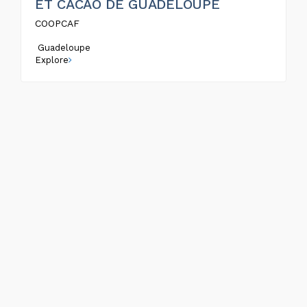
ET CACAO DE GUADELOUPE
COOPCAF
Guadeloupe
Explore