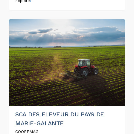
Explore
SCA DES ELEVEUR DU PAYS DE
MARIE-GALANTE
COOPEMAG