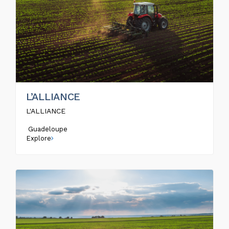
L’ALLIANCE
L'ALLIANCE
Guadeloupe
Explore