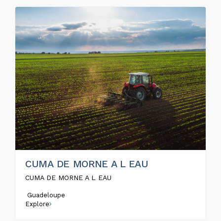
CUMA DE MORNE A L EAU
CUMA DE MORNE A L EAU
Guadeloupe
Explore