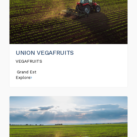
UNION VEGAFRUITS
VEGAFRUITS
Grand Est
Explore