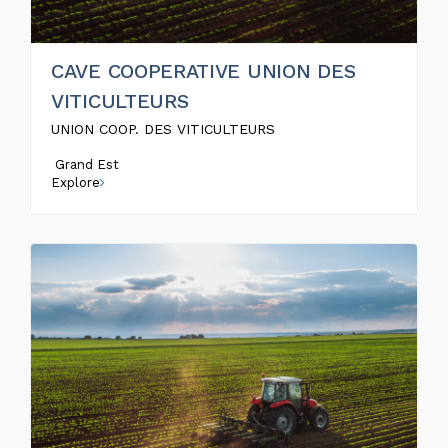
CAVE COOPERATIVE UNION DES
VITICULTEURS
UNION COOP. DES VITICULTEURS
Grand Est
Explore