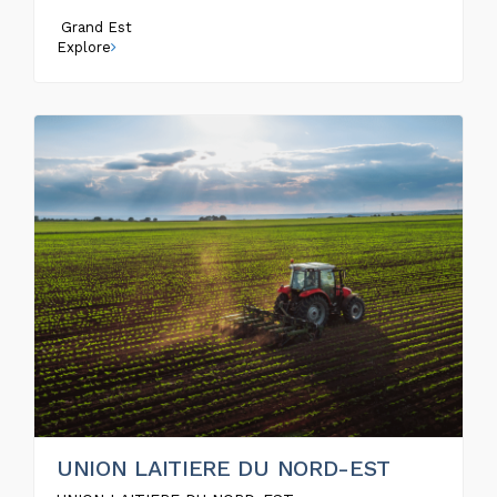
Grand Est
Explore
UNION LAITIERE DU NORD-EST