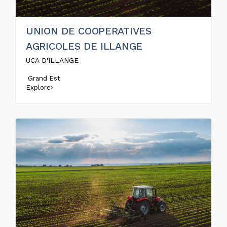
UNION DE COOPERATIVES
AGRICOLES DE ILLANGE
UCA D'ILLANGE
Grand Est
Explore