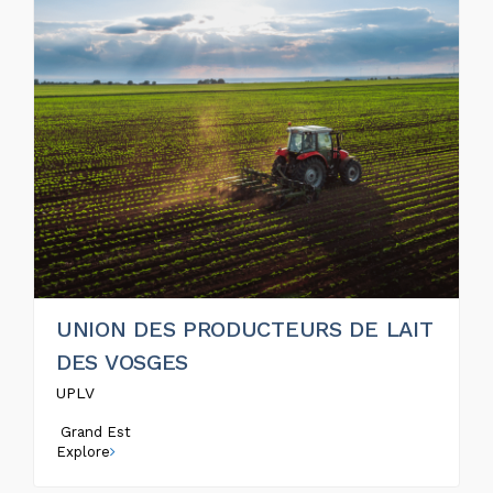
UNION DES PRODUCTEURS DE LAIT
DES VOSGES
UPLV
Grand Est
Explore