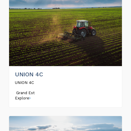
UNION 4C
UNION 4C
Grand Est
Explore