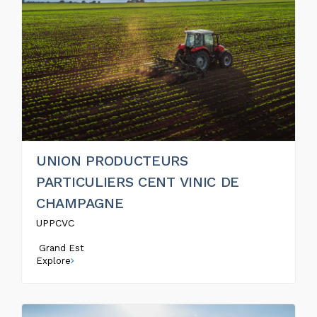
UNION PRODUCTEURS
PARTICULIERS CENT VINIC DE
CHAMPAGNE
UPPCVC
Grand Est
Explore