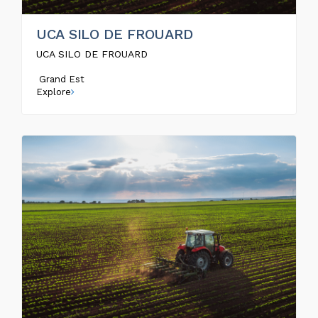
UCA SILO DE FROUARD
UCA SILO DE FROUARD
Grand Est
Explore