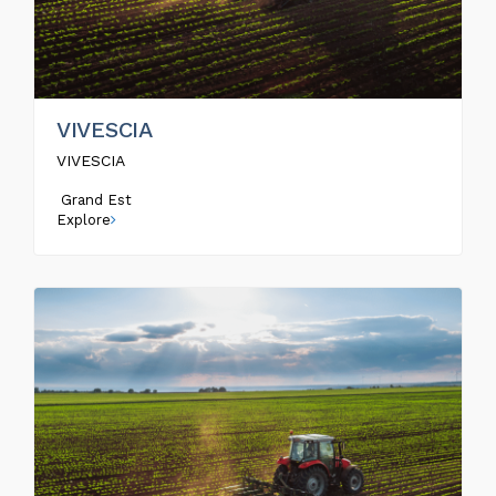
VIVESCIA
VIVESCIA
Grand Est
Explore