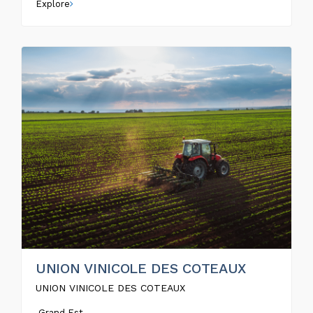
Explore
UNION VINICOLE DES COTEAUX
UNION VINICOLE DES COTEAUX
Grand Est