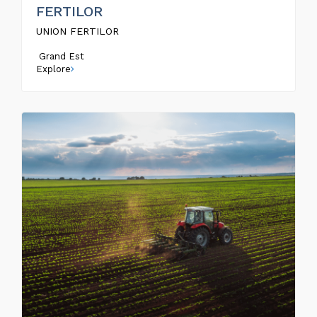
FERTILOR
UNION FERTILOR
Grand Est
Explore