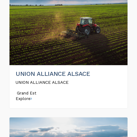
UNION ALLIANCE ALSACE
UNION ALLIANCE ALSACE
Grand Est
Explore