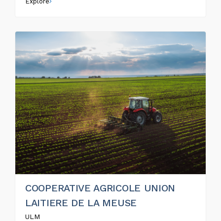
Explore
COOPERATIVE AGRICOLE UNION
LAITIERE DE LA MEUSE
ULM