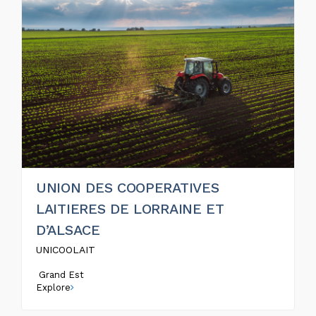
UNION DES COOPERATIVES
LAITIERES DE LORRAINE ET
D’ALSACE
UNICOOLAIT
Grand Est
Explore