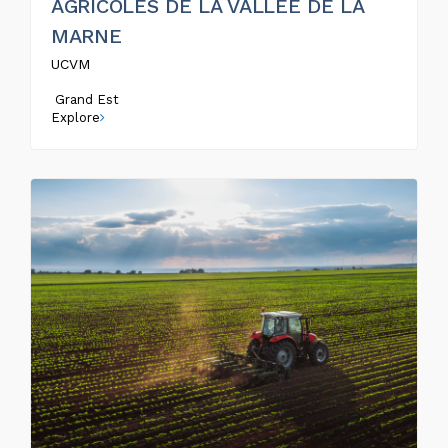
AGRICOLES DE LA VALLEE DE LA
MARNE
UCVM
Grand Est
Explore