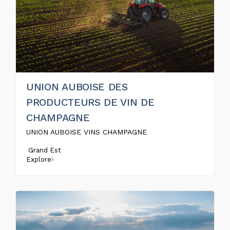
UNION AUBOISE DES
PRODUCTEURS DE VIN DE
CHAMPAGNE
UNION AUBOISE VINS CHAMPAGNE
Grand Est
Explore