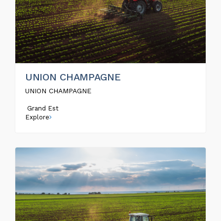
UNION CHAMPAGNE
UNION CHAMPAGNE
Grand Est
Explore