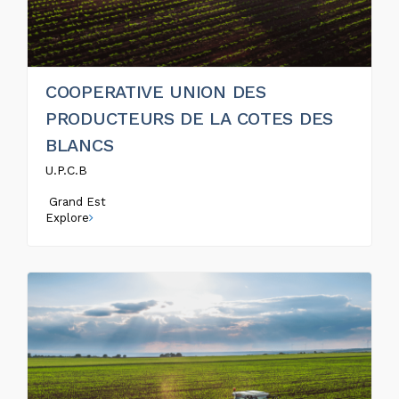
COOPERATIVE UNION DES
PRODUCTEURS DE LA COTES DES
BLANCS
U.P.C.B
Grand Est
Explore