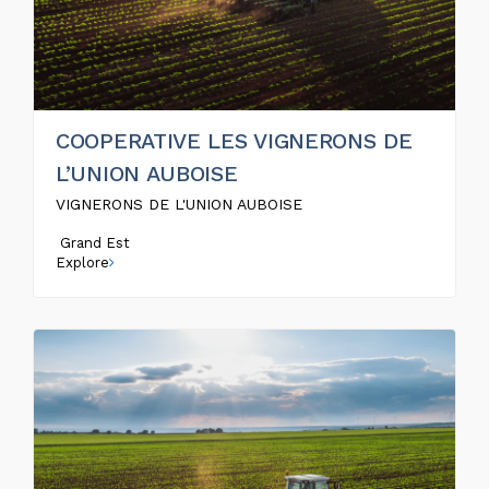
COOPERATIVE LES VIGNERONS DE
L’UNION AUBOISE
VIGNERONS DE L'UNION AUBOISE
Grand Est
Explore