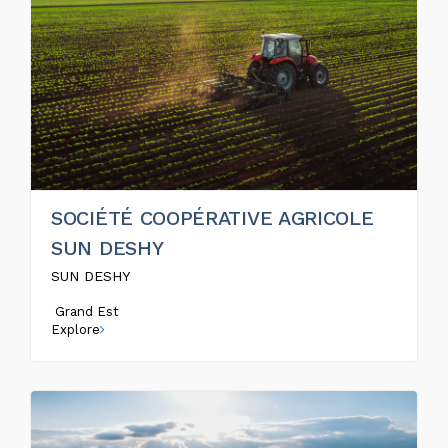
SOCIÉTÉ COOPÉRATIVE AGRICOLE
SUN DESHY
SUN DESHY
Grand Est
Explore