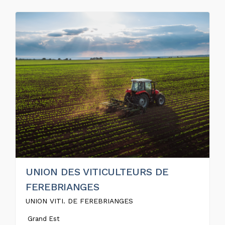
UNION DES VITICULTEURS DE
FEREBRIANGES
UNION VITI. DE FEREBRIANGES
Grand Est