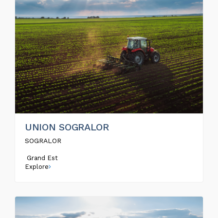
UNION SOGRALOR
SOGRALOR
Grand Est
Explore