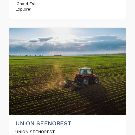
Grand Est
Explore
UNION SEENOREST
UNION SEENOREST