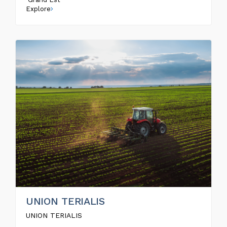
Explore
UNION TERIALIS
UNION TERIALIS