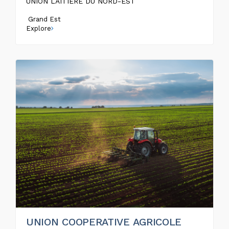
UNION LAITIERE DU NORD-EST
Grand Est
Explore
UNION COOPERATIVE AGRICOLE