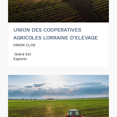
UNION DES COOPERATIVES
AGRICOLES LORRAINE D’ELEVAGE
UNION CLOE
Grand Est
Explore