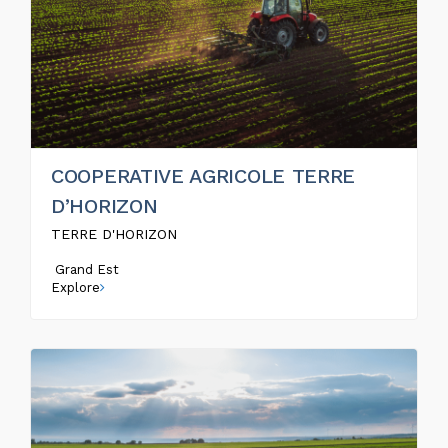
COOPERATIVE AGRICOLE TERRE
D’HORIZON
TERRE D'HORIZON
Grand Est
Explore