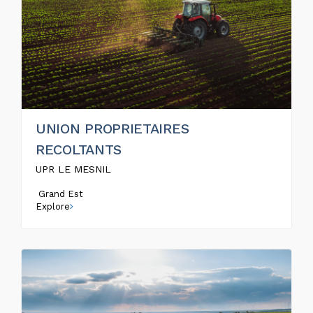
UNION PROPRIETAIRES
RECOLTANTS
UPR LE MESNIL
Grand Est
Explore