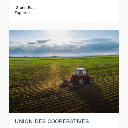
Grand Est
Explore
UNION DES COOPERATIVES