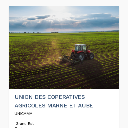
UNION DES COPERATIVES
AGRICOLES MARNE ET AUBE
UNICAMA
Grand Est