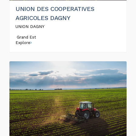
UNION DES COOPERATIVES
AGRICOLES DAGNY
UNION DAGNY
Grand Est
Explore