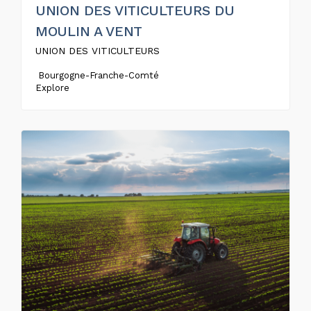
UNION DES VITICULTEURS DU
MOULIN A VENT
UNION DES VITICULTEURS
Bourgogne-Franche-Comté
Explore