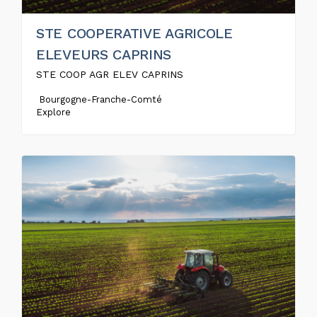
STE COOPERATIVE AGRICOLE
ELEVEURS CAPRINS
STE COOP AGR ELEV CAPRINS
Bourgogne-Franche-Comté
Explore