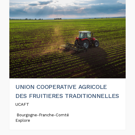
UNION COOPERATIVE AGRICOLE
DES FRUITIERES TRADITIONNELLES
UCAFT
Bourgogne-Franche-Comté
Explore