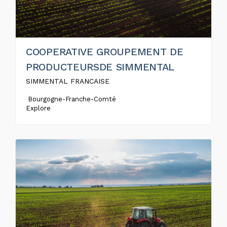
COOPERATIVE GROUPEMENT DE
PRODUCTEURSDE SIMMENTAL
SIMMENTAL FRANCAISE
Bourgogne-Franche-Comté
Explore