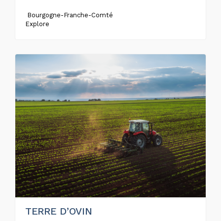
Bourgogne-Franche-Comté
Explore
TERRE D’OVIN