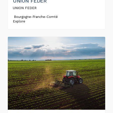
UNION FEDER
UNION FEDER
Bourgogne-Franche-Comté
Explore