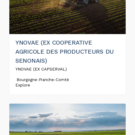
YNOVAE (EX COOPERATIVE
AGRICOLE DES PRODUCTEURS DU
SENONAIS)
YNOVAE (EX CAPSERVAL)
Bourgogne-Franche-Comté
Explore