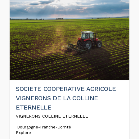
SOCIETE COOPERATIVE AGRICOLE
VIGNERONS DE LA COLLINE
ETERNELLE
VIGNERONS COLLINE ETERNELLE
Bourgogne-Franche-Comté
Explore