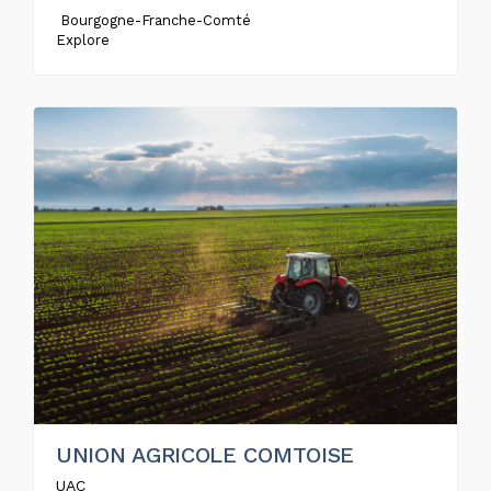
Bourgogne-Franche-Comté
Explore
UNION AGRICOLE COMTOISE
UAC