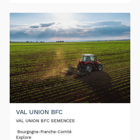
VAL UNION BFC
VAL UNION BFC SEMENCES
Bourgogne-Franche-Comté
Explore