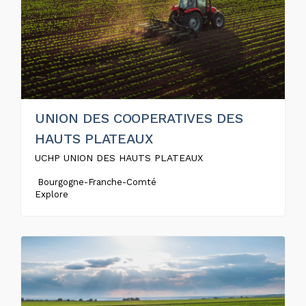
UNION DES COOPERATIVES DES
HAUTS PLATEAUX
UCHP UNION DES HAUTS PLATEAUX
Bourgogne-Franche-Comté
Explore