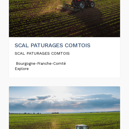
SCAL PATURAGES COMTOIS
SCAL PATURAGES COMTOIS
Bourgogne-Franche-Comté
Explore