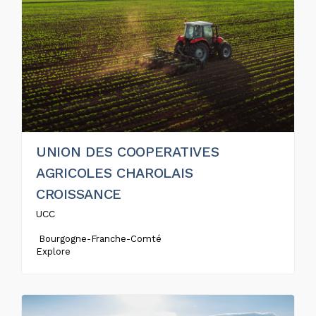
UNION DES COOPERATIVES
AGRICOLES CHAROLAIS
CROISSANCE
UCC
Bourgogne-Franche-Comté
Explore