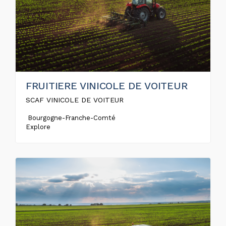
FRUITIERE VINICOLE DE VOITEUR
SCAF VINICOLE DE VOITEUR
Bourgogne-Franche-Comté
Explore