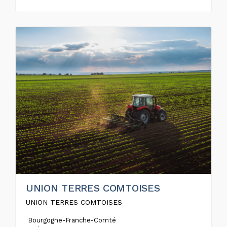
UNION TERRES COMTOISES
UNION TERRES COMTOISES
Bourgogne-Franche-Comté