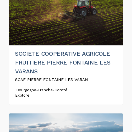
SOCIETE COOPERATIVE AGRICOLE
FRUITIERE PIERRE FONTAINE LES
VARANS
SCAF PIERRE FONTAINE LES VARAN
Bourgogne-Franche-Comté
Explore