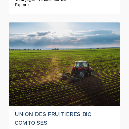
Explore
UNION DES FRUITIERES BIO
COMTOISES