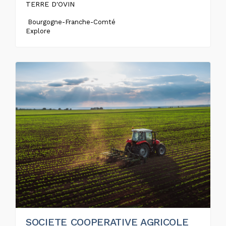
TERRE D'OVIN
Bourgogne-Franche-Comté
Explore
SOCIETE COOPERATIVE AGRICOLE