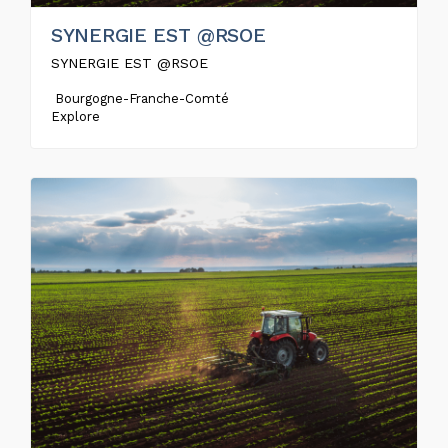
SYNERGIE EST @RSOE
SYNERGIE EST @RSOE
Bourgogne-Franche-Comté
Explore