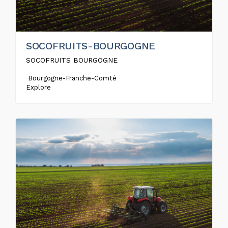
SOCOFRUITS-BOURGOGNE
SOCOFRUITS BOURGOGNE
Bourgogne-Franche-Comté
Explore