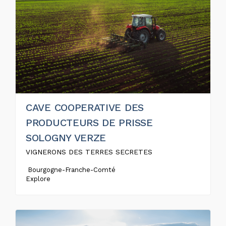
CAVE COOPERATIVE DES
PRODUCTEURS DE PRISSE
SOLOGNY VERZE
VIGNERONS DES TERRES SECRETES
Bourgogne-Franche-Comté
Explore