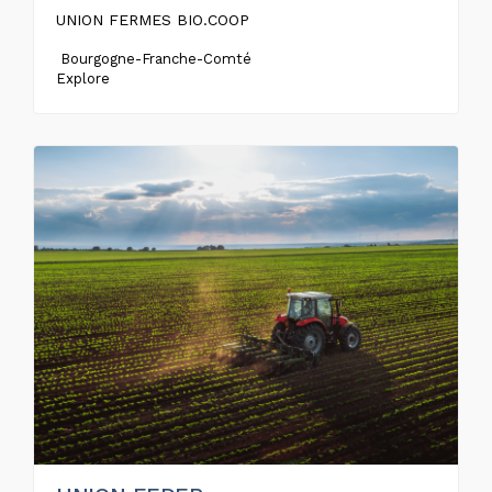
UNION FERMES BIO.COOP
Bourgogne-Franche-Comté
Explore