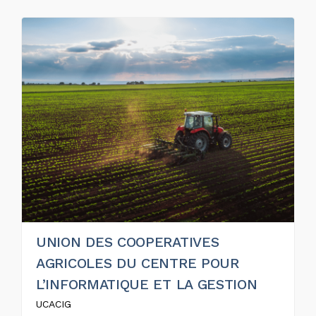
UNION DES COOPERATIVES
AGRICOLES DU CENTRE POUR
L’INFORMATIQUE ET LA GESTION
UCACIG