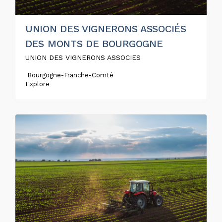
UNION DES VIGNERONS ASSOCIÉS
DES MONTS DE BOURGOGNE
UNION DES VIGNERONS ASSOCIES
Bourgogne-Franche-Comté
Explore