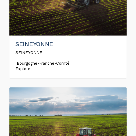
SEINEYONNE
SEINEYONNE
Bourgogne-Franche-Comté
Explore