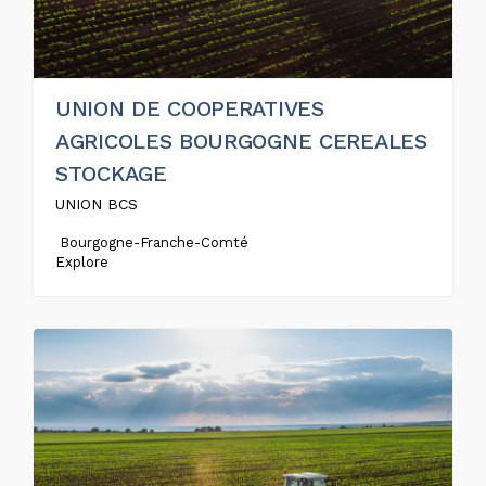
UNION DE COOPERATIVES
AGRICOLES BOURGOGNE CEREALES
STOCKAGE
UNION BCS
Bourgogne-Franche-Comté
Explore