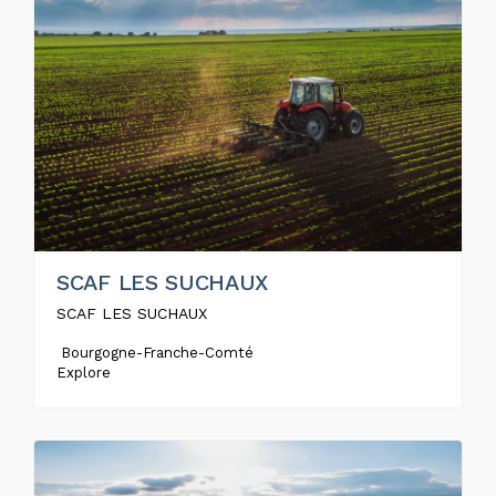
SCAF LES SUCHAUX
SCAF LES SUCHAUX
Bourgogne-Franche-Comté
Explore