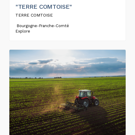
"TERRE COMTOISE"
TERRE COMTOISE
Bourgogne-Franche-Comté
Explore