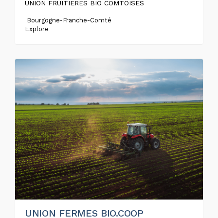
UNION FRUITIERES BIO COMTOISES
Bourgogne-Franche-Comté
Explore
UNION FERMES BIO.COOP